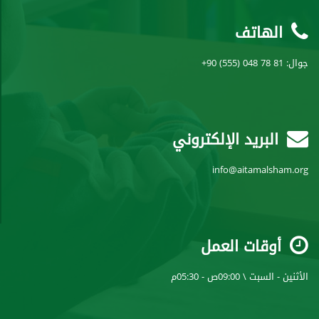
الهاتف
جوال:
+90 (555) 048 78 81
البريد الإلكتروني
info@aitamalsham.org
أوقات العمل
الأثنين - السبت \ 09:00ص - 05:30م