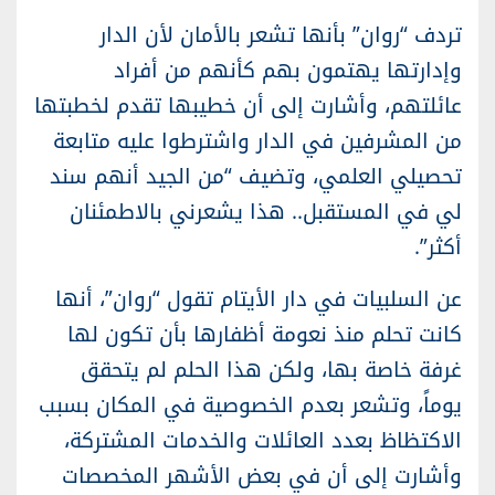
تردف “روان” بأنها تشعر بالأمان لأن الدار
وإدارتها يهتمون بهم كأنهم من أفراد
عائلتهم، وأشارت إلى أن خطيبها تقدم لخطبتها
من المشرفين في الدار واشترطوا عليه متابعة
تحصيلي العلمي، وتضيف “من الجيد أنهم سند
لي في المستقبل.. هذا يشعرني بالاطمئنان
أكثر”.
عن السلبيات في دار الأيتام تقول “روان”، أنها
كانت تحلم منذ نعومة أظفارها بأن تكون لها
غرفة خاصة بها، ولكن هذا الحلم لم يتحقق
يوماً، وتشعر بعدم الخصوصية في المكان بسبب
الاكتظاظ بعدد العائلات والخدمات المشتركة،
وأشارت إلى أن في بعض الأشهر المخصصات