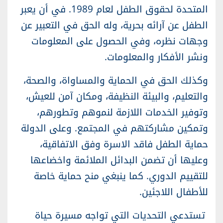
المتحدة لحقوق الطفل لعام 1989.
في أن يعبر
الطفل عن آرائه بحرية، وله الحق في التعبير عن
وجهات نظره، وفي الحصول على المعلومات
ونشر الأفكار والمعلومات.
وكذلك الحق في الحماية والمساواة، والصحة،
والتعليم، والبيئة النظيفة، ومكان آمن للعيش،
وتوفير الخدمات اللازمة لنموهم وتطورهم،
وتمكين مشاركتهم في المجتمع. وعلى الدولة
حماية الطفل فاقد الاسرة وفق الاتفاقية،
وعليها أن تضمن البدائل الملائمة واخضاعها
للتقييم الدوري. كما ينبغي منح حماية خاصة
للأطفال اللاجئين.
تستدعي التحديات التي تواجه مسيرة حياة