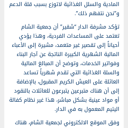
المادية والسلل الغذائية لاتوزع بسبب قلة الدعم
و”نحن نتفهم ذلك”.
تؤكد مشرفة الدار “شقير” أن جمعية الشام
تعتمد على المساعدات الفردية، وهذا يؤدي
أحياناً إلى تقصير غير متعمد، مشيرة إلى الأعباء
المالية الشهرية الكبيرة الناتجة عن آجار البناء
وفواتير الخدمات، وتوضح أن المبالغ المالية
والسلة الغذائية التي تقدم شهرياً تساعد
العائلة على العيش الكريم المقبول، بالإضافة
إلى أن هناك متبرعين يتبرعون للعائلات بالنقود
أو مواد عينية بشكل مباشر، هذا غير نظام كفالة
اليتيم المعمول به في الدار.
وفق الموقع الالكتروني لجمعية الشام، هناك