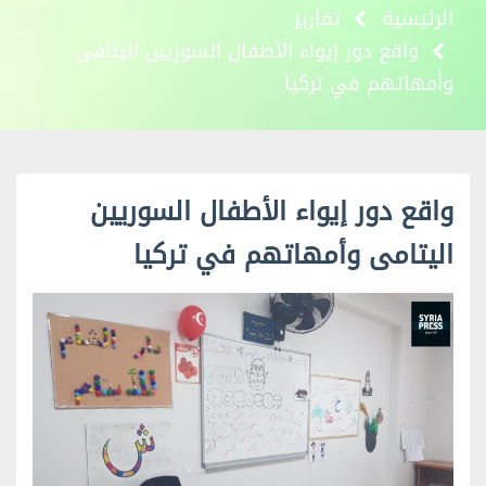
الرئيسية
تقارير
واقع دور إيواء الأطفال السوريين اليتامى
وأمهاتهم في تركيا
واقع دور إيواء الأطفال السوريين
اليتامى وأمهاتهم في تركيا