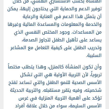
المنشأة بحسب الاستشاري النفسي، من خلال
توفير الدعم والحماية التي يحتاجون إليها، يمكن
أن يتمثل هذا الدعم في العناية والرعاية
والخدمة والمعلومات والمساعدة المالية وغيرها
من المساعدات. وجود المختص النفسي الذي
يساعد على تأهيل الطفل لتجاوز الصدمة،
وتدريب الطفل على كيفية التعامل مع المشاعر
السلبية.
وأن تكون المنشأة كالمنزل، وهذا يتطلب مختصاً
تربوياً، لأن التربية الأولية هي التي تشكل
الأسس الصحية للنمو الطفل والتي تساعد تفتح
شخصيته، وفيه يتقرر مستقبله. والتربية الحديثة
تؤكد على أهمية التربية المنزلية في غرس
الأسس السليمة، سواء من خلال علاقة أفراد